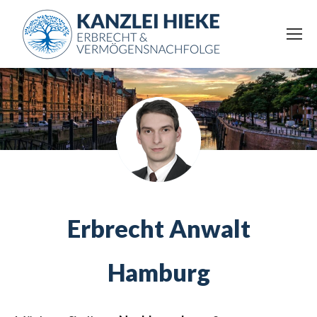
Erbrecht Anwalt
Hamburg