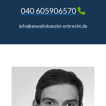
040 605906570
info@anwaltskanzlei-erbrecht.de