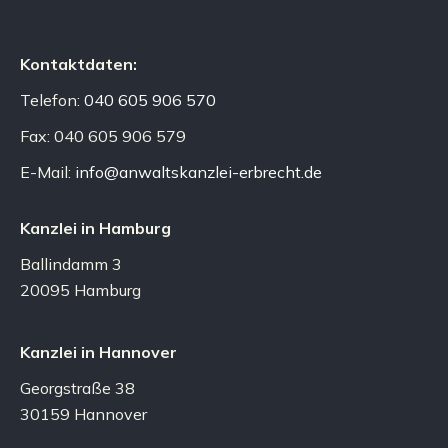
Kontaktdaten:
Telefon:
040 605 906 570
Fax: 040 605 906 579
E-Mail:
info@anwaltskanzlei-erbrecht.de
Kanzlei in Hamburg
Ballindamm 3
20095 Hamburg
Kanzlei in Hannover
Georgstraße 38
30159 Hannover