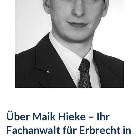
Über Maik Hieke – Ihr
Fachanwalt für Erbrecht in