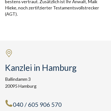
bestens vertraut. Zusätzlich ist Ihr Anwalt, Maik
Hieke, noch zertifzierter Testamentsvollstrecker
(AGT).
Kanzlei in Hamburg
Ballindamm 3
20095 Hamburg
040 / 605 906 570