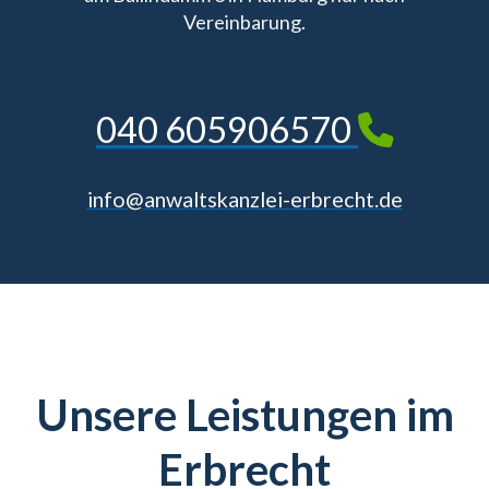
Vereinbarung.
040 605906570
info@anwaltskanzlei-erbrecht.de
Unsere Leistungen im
Erbrecht