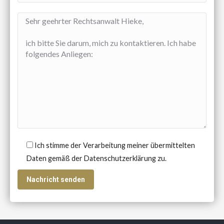
Ich stimme der Verarbeitung meiner übermittelten
Daten gemäß der Datenschutzerklärung zu.