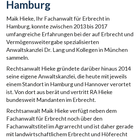
Hamburg
Maik Hieke, Ihr Fachanwalt für Erbrecht in
Hamburg, konnte zwischen 2013 bis 2017
umfangreiche Erfahrungen bei der auf Erbrecht und
Vermögensweitergabe spezialisierten
Anwaltskanzlei Dr. Lang und Kollegen in München
sammeln.
Rechtsanwalt Hieke gründete darüber hinaus 2014
seine eigene Anwaltskanzlei, die heute mit jeweils
einem Standort in Hamburg und Hannover verortet
ist. Von dort aus berät und vertritt RA Hieke
bundesweit Mandanten im Erbrecht.
Rechtsanwalt Maik Hieke verfügt neben dem
Fachanwalt für Erbrecht noch über den
Fachanwaltstitel im Agrarrecht und ist daher gerade
mit landwirtschaftlichem Erbrecht und Höferecht