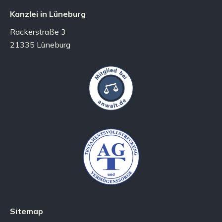
Kanzlei in Lüneburg
Rackerstraße 3
21335 Lüneburg
Sitemap