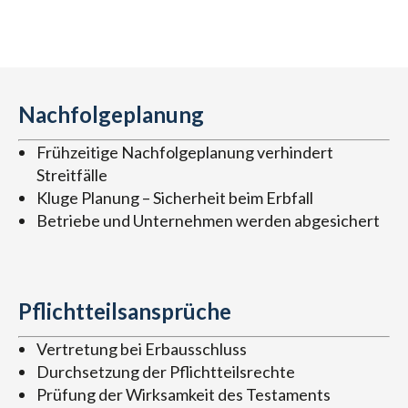
Nachfolgeplanung
Frühzeitige Nachfolgeplanung verhindert
Streitfälle
Kluge Planung – Sicherheit beim Erbfall
Betriebe und Unternehmen werden abgesichert
Pflichtteilsansprüche
Vertretung bei Erbausschluss
Durchsetzung der Pflichtteilsrechte
Prüfung der Wirksamkeit des Testaments