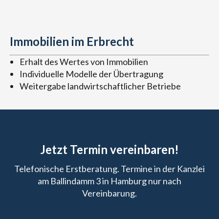
Immobilien im Erbrecht
Erhalt des Wertes von Immobilien
Individuelle Modelle der Übertragung
Weitergabe landwirtschaftlicher Betriebe
Jetzt Termin vereinbaren!
Telefonische Erstberatung. Termine in der Kanzlei
am Ballindamm 3 in Hamburg nur nach
Vereinbarung.