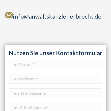
info@anwaltskanzlei-erbrecht.de
Nutzen Sie unser Kontaktformular