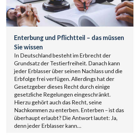
Enterbung und Pflichtteil – das müssen
Sie wissen
In Deutschland besteht im Erbrecht der
Grundsatz der Testierfreiheit. Danach kann
jeder Erblasser über seinen Nachlass und die
Erbfolge frei verfügen. Allerdings hat der
Gesetzgeber dieses Recht durch einige
gesetzliche Regelungen eingeschränkt.
Hierzu gehört auch das Recht, seine
Nachkommen zu enterben. Enterben – ist das
überhaupt erlaubt? Die Antwort lautet: Ja,
denn jeder Erblasser kann…