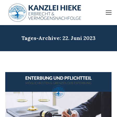
Tages-Archive:
22. Juni 2023