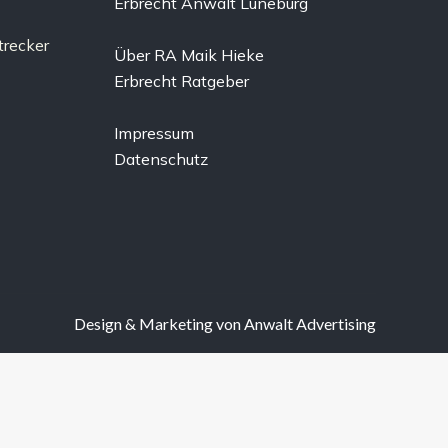
Erbrecht Anwalt Lüneburg
Über RA Maik Hieke
Erbrecht Ratgeber
Impressum
Datenschutz
Design & Marketing von
Anwalt Advertising