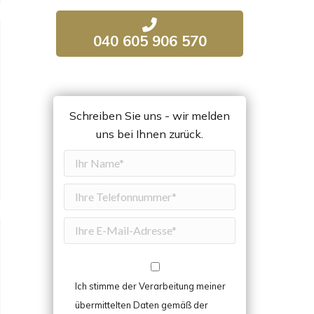
040 605 906 570
Schreiben Sie uns - wir melden
uns bei Ihnen zurück.
Ich stimme der Verarbeitung meiner
übermittelten Daten gemäß der