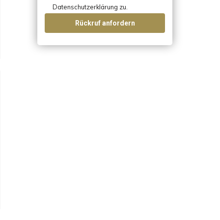
Datenschutzerklärung zu.