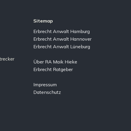
Sitemap
Erbrecht Anwalt Hamburg
Erbrecht Anwalt Hannover
Erbrecht Anwalt Lüneburg
Über RA Maik Hieke
Erbrecht Ratgeber
Impressum
Datenschutz