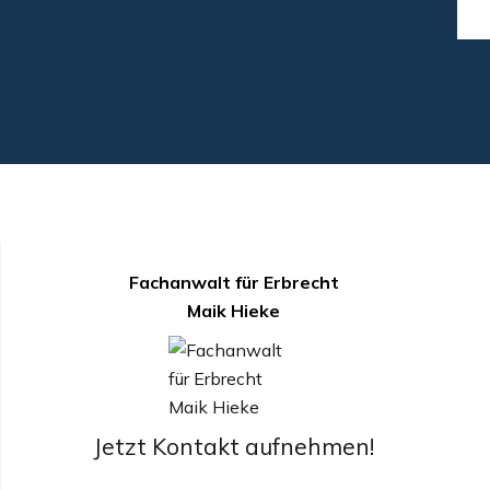
Fachanwalt für Erbrecht
Maik Hieke
Jetzt Kontakt aufnehmen!