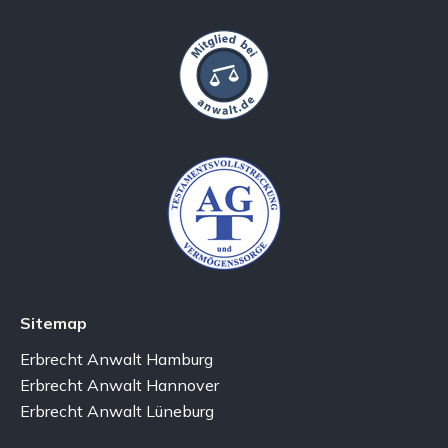
Sitemap
Erbrecht Anwalt Hamburg
Erbrecht Anwalt Hannover
Erbrecht Anwalt Lüneburg