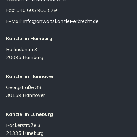
Fax: 040 605 906 579
E-Mail:
info@anwaltskanzlei-erbrecht.de
Kanzlei in Hamburg
Ballindamm 3
20095 Hamburg
Kanzlei in Hannover
Georgstraße 38
30159 Hannover
Kanzlei in Lüneburg
Rackerstraße 3
21335 Lüneburg