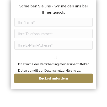
Schreiben Sie uns - wir melden uns bei
Ihnen zurück.
Ich stimme der Verarbeitung meiner übermittelten
Daten gemäß der Datenschutzerklärung zu.