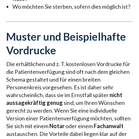
Wo möchten Sie sterben, sofern dies möglich ist?
Muster und Beispielhafte
Vordrucke
Die erhältlichen und z. T. kostenlosen Vordrucke für
die Patientenverfügung sind oft nach dem gleichen
Schema gestaltet und für einen breiten
Personenkreis vorgesehen. Es ist daher sehr
wahrscheinlich, dass sie im Ernstfall später
nicht
aussagekräftig genug
sind, um Ihren Wünschen
gerecht zu werden. Wenn Sie eine individuelle
Version einer Patientenverfügung möchten, sollten
Sie sich mit einem
Notar
oder einem
Fachanwalt
austauschen. Die Vorteile dabei liegen klar auf der