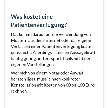
Was kostet eine
Patientenverfügung?
Das kommt darauf an, die Verwendung von
Mustern aus dem Internet oder das eigene
Verfassen einer Patientenverfügung kostet
quasi nicht. Allerdings ist deren Aussagekraft
häufig gering und entspricht teils nicht den
eigenen Vorstellungen.
Wer sich von einem Notar oder Anwalt
beraten lässt, muss je nach konkreter
Konstellation mit Kosten von 60 bis 160 Euro
rechnen.