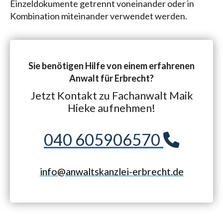
Einzeldokumente getrennt voneinander oder in
Kombination miteinander verwendet werden.
Sie benötigen Hilfe von einem erfahrenen
Anwalt für Erbrecht?
Jetzt Kontakt zu Fachanwalt Maik
Hieke aufnehmen!
040 605906570
info@anwaltskanzlei-erbrecht.de