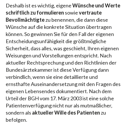
Deshalb ist es wichtig, eigene
Wünsche und Werte
schriftlich zu formulieren
sowie
vertraute
Bevollmächtigte
zu benennen, die dann diese
Wünsche auf die konkrete Situation übertragen
können. So gewinnen Sie für den Fall der eigenen
Entscheidungsunfähigkeit die größtmögliche
Sicherheit, dass alles, was geschieht, Ihren eigenen
Weisungen und Vorstellungen entspricht. Nach
aktueller Rechtsprechung und den Richtlinien der
Bundesärztekammer ist diese Verfügung dann
verbindlich, wenn sie eine detaillierte und
ernsthafte Auseinandersetzung mit den Fragen des
eigenen Lebensendes dokumentiert. Nach dem
Urteil der BGH vom 17. März 2003 ist eine solche
Patientenverfügung nicht nur als mutmaßlicher,
sondern als
aktueller Wille des Patienten
zu
befolgen.