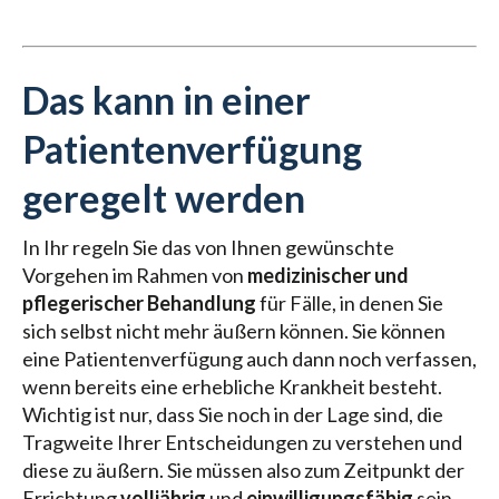
Das kann in einer
Patientenverfügung
geregelt werden
In Ihr regeln Sie das von Ihnen gewünschte
Vorgehen im Rahmen von
medizinischer und
pflegerischer Behandlung
für Fälle, in denen Sie
sich selbst nicht mehr äußern können. Sie können
eine Patientenverfügung auch dann noch verfassen,
wenn bereits eine erhebliche Krankheit besteht.
Wichtig ist nur, dass Sie noch in der Lage sind, die
Tragweite Ihrer Entscheidungen zu verstehen und
diese zu äußern. Sie müssen also zum Zeitpunkt der
Errichtung
volljährig
und
einwilligungsfähig
sein.