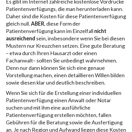
Es gibt im Internet zahlreiche kostenlose Vordrucke
Patientenverfügungs, die man herunterladen kann.
Daher sind die Kosten für diese Patientenverfügung
gleich null.
ABER
, diese Form der
Patientenverfügung kann im Einzelfall
nicht
ausreichend
sein, insbesondere wenn Sie bei diesen
Mustern nur Kreuzchen setzen. Eine gute Beratung
– etwa durch Ihren Hausarzt oder einen
Fachanwalt– sollten Sie unbedingt wahrnehmen.
Denn nur dann können Sie sich eine genaue
Vorstellung machen, einen detaillieren Willen bilden
sowie diesen klar und deutlich beschreiben.
Wenn Sie sich für die Erstellung einer individuellen
Patientenverfügung einen Anwalt oder Notar
suchen und mit ihm eine ausführliche
Patientenverfügung erstellen möchten, fallen
Gebühren für die Beratung sowie die Ausfertigung
an. Je nach Region und Aufwand liegen diese Kosten