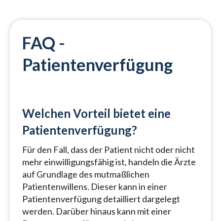
FAQ -
Patientenverfügung
Welchen Vorteil bietet eine
Patientenverfügung?
Für den Fall, dass der Patient nicht oder nicht
mehr einwilligungsfähig ist, handeln die Ärzte
auf Grundlage des mutmaßlichen
Patientenwillens. Dieser kann in einer
Patientenverfügung detailliert dargelegt
werden. Darüber hinaus kann mit einer