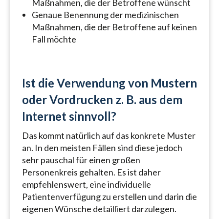
Maßnahmen, die der Betroffene wünscht
Genaue Benennung der medizinischen
Maßnahmen, die der Betroffene auf keinen
Fall möchte
Ist die Verwendung von Mustern
oder Vordrucken z. B. aus dem
Internet sinnvoll?
Das kommt natürlich auf das konkrete Muster
an. In den meisten Fällen sind diese jedoch
sehr pauschal für einen großen
Personenkreis gehalten. Es ist daher
empfehlenswert, eine individuelle
Patientenverfügung zu erstellen und darin die
eigenen Wünsche detailliert darzulegen.