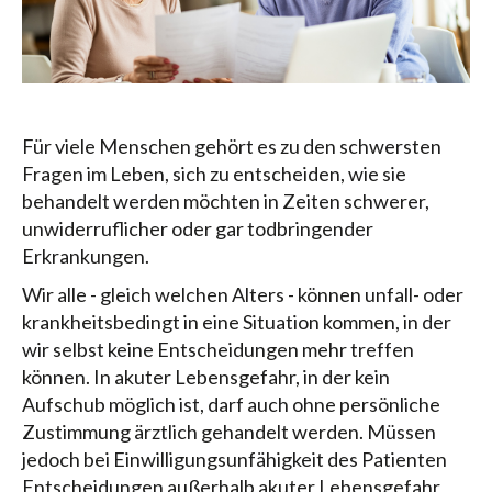
Für viele Menschen gehört es zu den schwersten
Fragen im Leben, sich zu entscheiden, wie sie
behandelt werden möchten in Zeiten schwerer,
unwiderruflicher oder gar todbringender
Erkrankungen.
Wir alle - gleich welchen Alters - können unfall- oder
krankheitsbedingt in eine Situation kommen, in der
wir selbst keine Entscheidungen mehr treffen
können. In akuter Lebensgefahr, in der kein
Aufschub möglich ist, darf auch ohne persönliche
Zustimmung ärztlich gehandelt werden. Müssen
jedoch bei Einwilligungsunfähigkeit des Patienten
Entscheidungen außerhalb akuter Lebensgefahr