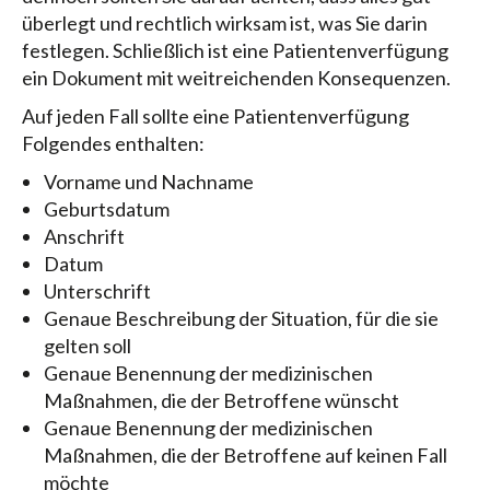
überlegt und rechtlich wirksam ist, was Sie darin
festlegen. Schließlich ist eine Patientenverfügung
ein Dokument mit weitreichenden Konsequenzen.
Auf jeden Fall sollte eine Patientenverfügung
Folgendes enthalten:
Vorname und Nachname
Geburtsdatum
Anschrift
Datum
Unterschrift
Genaue Beschreibung der Situation, für die sie
gelten soll
Genaue Benennung der medizinischen
Maßnahmen, die der Betroffene wünscht
Genaue Benennung der medizinischen
Maßnahmen, die der Betroffene auf keinen Fall
möchte