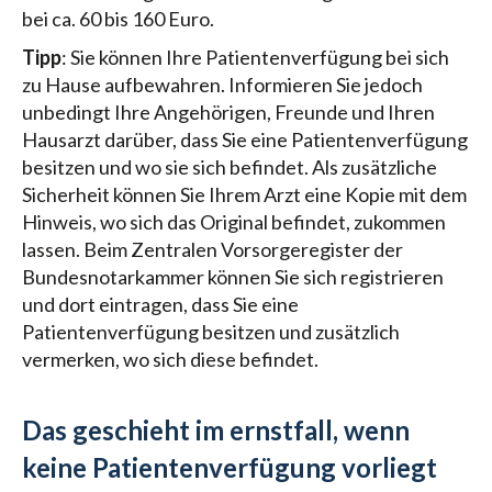
bei ca. 60 bis 160 Euro.
Tipp
: Sie können Ihre Patientenverfügung bei sich
zu Hause aufbewahren. Informieren Sie jedoch
unbedingt Ihre Angehörigen, Freunde und Ihren
Hausarzt darüber, dass Sie eine Patientenverfügung
besitzen und wo sie sich befindet. Als zusätzliche
Sicherheit können Sie Ihrem Arzt eine Kopie mit dem
Hinweis, wo sich das Original befindet, zukommen
lassen. Beim Zentralen Vorsorgeregister der
Bundesnotarkammer können Sie sich registrieren
und dort eintragen, dass Sie eine
Patientenverfügung besitzen und zusätzlich
vermerken, wo sich diese befindet.
Das geschieht im ernstfall, wenn
keine Patientenverfügung vorliegt