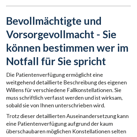
Bevollmächtigte und
Vorsorgevollmacht - Sie
können bestimmen wer im
Notfall für Sie spricht
Die Patientenverfügung ermöglicht eine
weitgehend detaillierte Beschreibung des eigenen
Willens für verschiedene Fallkonstellationen. Sie
muss schriftlich verfasst werden und ist wirksam,
sobald sie von Ihnen unterschrieben wird.
Trotz dieser detaillierten Auseinandersetzung kann
eine Patientenverfügung aufgrund der kaum
überschaubaren möglichen Konstellationen selten