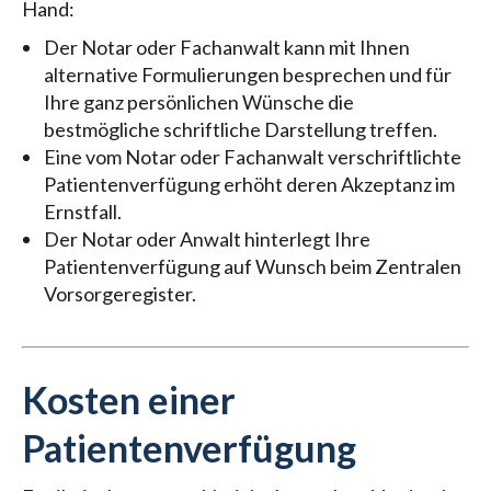
Hand:
Der Notar oder Fachanwalt kann mit Ihnen
alternative Formulierungen besprechen und für
Ihre ganz persönlichen Wünsche die
bestmögliche schriftliche Darstellung treffen.
Eine vom Notar oder Fachanwalt verschriftlichte
Patientenverfügung erhöht deren Akzeptanz im
Ernstfall.
Der Notar oder Anwalt hinterlegt Ihre
Patientenverfügung auf Wunsch beim Zentralen
Vorsorgeregister.
Kosten einer
Patientenverfügung