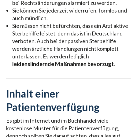
bei Rechtsänderungen alarmiert zu werden.
Sie können Sie jederzeit widerrufen, formlos und
auch mündlich.
Sie müssen nicht befürchten, dass ein Arzt aktive
Sterbehilfe leistet, denn das ist in Deutschland
verboten. Auch bei der passiven Sterbehilfe
werden ärztliche Handlungen nicht komplett
unterlassen. Es werden lediglich
leidenslindernde Maßnahmen bevorzugt
.
Inhalt einer
Patientenverfügung
Es gibt im Internet und im Buchhandel viele
kostenlose Muster für die Patientenverfügung,
dennoch sollten Sie darauf achten, dass alles gut