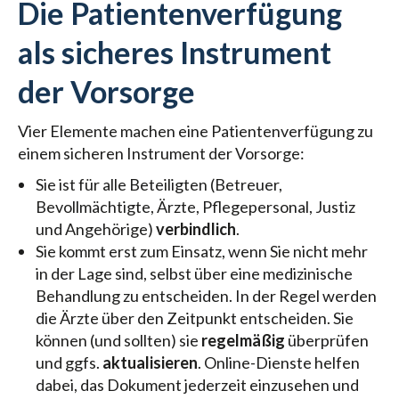
Die Patientenverfügung
als sicheres Instrument
der Vorsorge
Vier Elemente machen eine Patientenverfügung zu
einem sicheren Instrument der Vorsorge:
Sie ist für alle Beteiligten (Betreuer,
Bevollmächtigte, Ärzte, Pflegepersonal, Justiz
und Angehörige)
verbindlich
.
Sie kommt erst zum Einsatz, wenn Sie nicht mehr
in der Lage sind, selbst über eine medizinische
Behandlung zu entscheiden. In der Regel werden
die Ärzte über den Zeitpunkt entscheiden. Sie
können (und sollten) sie
regelmäßig
überprüfen
und ggfs.
aktualisieren
. Online-Dienste helfen
dabei, das Dokument jederzeit einzusehen und