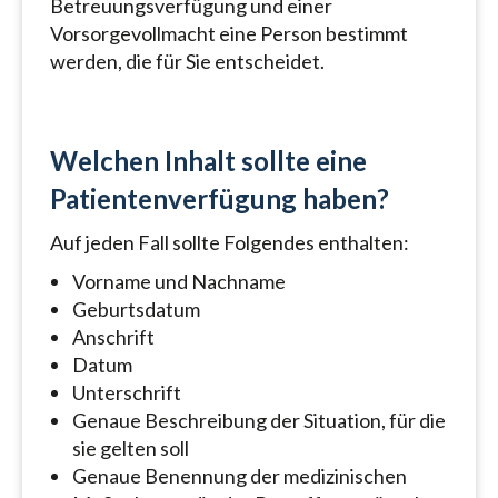
Betreuungsverfügung und einer
Vorsorgevollmacht eine Person bestimmt
werden, die für Sie entscheidet.
Welchen Inhalt sollte eine
Patientenverfügung haben?
Auf jeden Fall sollte Folgendes enthalten:
Vorname und Nachname
Geburtsdatum
Anschrift
Datum
Unterschrift
Genaue Beschreibung der Situation, für die
sie gelten soll
Genaue Benennung der medizinischen