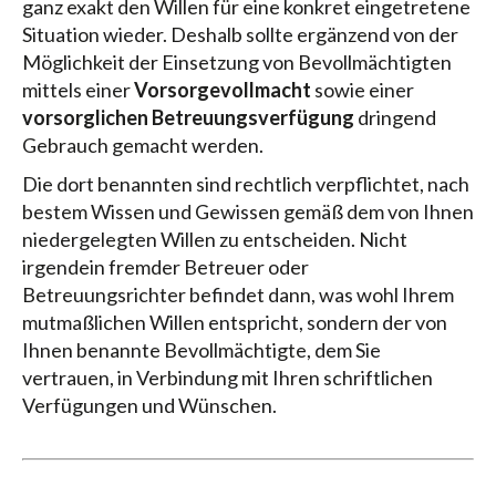
ganz exakt den Willen für eine konkret eingetretene
Situation wieder. Deshalb sollte ergänzend von der
Möglichkeit der Einsetzung von Bevollmächtigten
mittels einer
Vorsorgevollmacht
sowie einer
vorsorglichen Betreuungsverfügung
dringend
Gebrauch gemacht werden.
Die dort benannten sind rechtlich verpflichtet, nach
bestem Wissen und Gewissen gemäß dem von Ihnen
niedergelegten Willen zu entscheiden. Nicht
irgendein fremder Betreuer oder
Betreuungsrichter befindet dann, was wohl Ihrem
mutmaßlichen Willen entspricht, sondern der von
Ihnen benannte Bevollmächtigte, dem Sie
vertrauen, in Verbindung mit Ihren schriftlichen
Verfügungen und Wünschen.