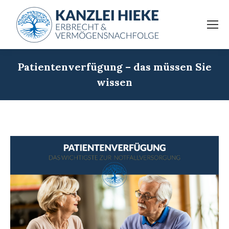
Patientenverfügung – das müssen Sie
wissen