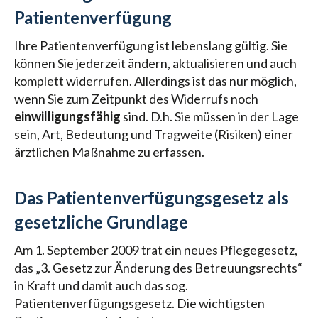
Patientenverfügung
Ihre Patientenverfügung ist lebenslang gültig. Sie
können Sie jederzeit ändern, aktualisieren und auch
komplett widerrufen. Allerdings ist das nur möglich,
wenn Sie zum Zeitpunkt des Widerrufs noch
einwilligungsfähig
sind. D.h. Sie müssen in der Lage
sein, Art, Bedeutung und Tragweite (Risiken) einer
ärztlichen Maßnahme zu erfassen.
Das Patientenverfügungsgesetz als
gesetzliche Grundlage
Am 1. September 2009 trat ein neues Pflegegesetz,
das „3. Gesetz zur Änderung des Betreuungsrechts“
in Kraft und damit auch das sog.
Patientenverfügungsgesetz. Die wichtigsten