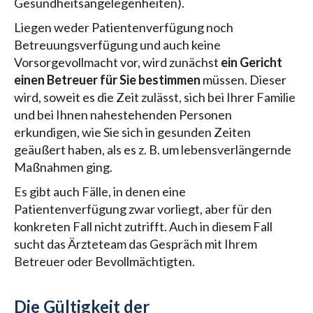
Gesundheitsangelegenheiten).
Liegen weder Patientenverfügung noch
Betreuungsverfügung und auch keine
Vorsorgevollmacht vor, wird zunächst
ein Gericht
einen Betreuer für Sie bestimmen
müssen. Dieser
wird, soweit es die Zeit zulässt, sich bei Ihrer Familie
und bei Ihnen nahestehenden Personen
erkundigen, wie Sie sich in gesunden Zeiten
geäußert haben, als es z. B. um lebensverlängernde
Maßnahmen ging.
Es gibt auch Fälle, in denen eine
Patientenverfügung zwar vorliegt, aber für den
konkreten Fall nicht zutrifft. Auch in diesem Fall
sucht das Ärzteteam das Gespräch mit Ihrem
Betreuer oder Bevollmächtigten.
Die Gültigkeit der