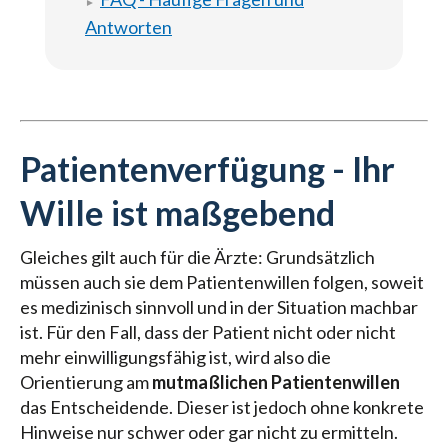
Antworten
Patientenverfügung - Ihr
Wille ist maßgebend
Gleiches gilt auch für die Ärzte: Grundsätzlich
müssen auch sie dem Patientenwillen folgen, soweit
es medizinisch sinnvoll und in der Situation machbar
ist. Für den Fall, dass der Patient nicht oder nicht
mehr einwilligungsfähig ist, wird also die
Orientierung am
mutmaßlichen Patientenwillen
das Entscheidende. Dieser ist jedoch ohne konkrete
Hinweise nur schwer oder gar nicht zu ermitteln.