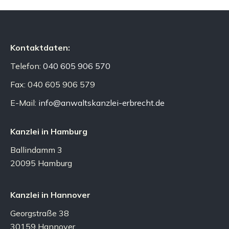
Kontaktdaten:
Telefon:
040 605 906 570
Fax: 040 605 906 579
E-Mail:
info@anwaltskanzlei-erbrecht.de
Kanzlei in Hamburg
Ballindamm 3
20095 Hamburg
Kanzlei in Hannover
Georgstraße 38
30159 Hannover