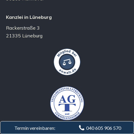
Kanzlei in Lüneburg
Rackerstraße 3
21335 Lüneburg
Termin vereinbaren:
040 605 906 570