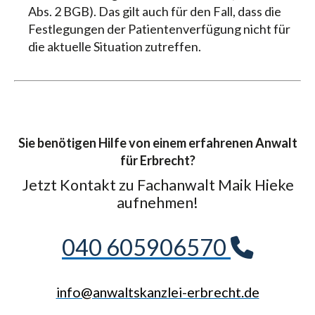
Abs. 2 BGB). Das gilt auch für den Fall, dass die
Festlegungen der Patientenverfügung nicht für
die aktuelle Situation zutreffen.
Sie benötigen Hilfe von einem erfahrenen Anwalt
für Erbrecht?
Jetzt Kontakt zu Fachanwalt Maik Hieke
aufnehmen!
040 605906570
info@anwaltskanzlei-erbrecht.de