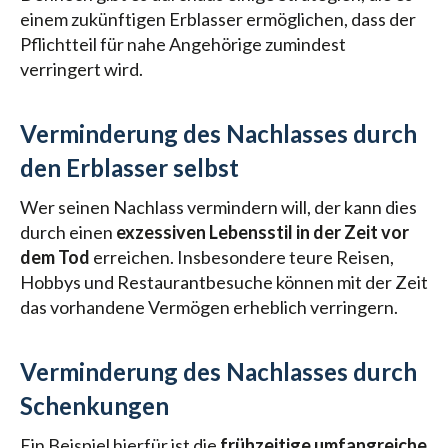
einem zukünftigen Erblasser ermöglichen, dass der
Pflichtteil für nahe Angehörige zumindest
verringert wird.
Verminderung des Nachlasses durch
den Erblasser selbst
Wer seinen Nachlass vermindern will, der kann dies
durch einen
exzessiven Lebensstil in der Zeit vor
dem Tod
erreichen. Insbesondere teure Reisen,
Hobbys und Restaurantbesuche können mit der Zeit
das vorhandene Vermögen erheblich verringern.
Verminderung des Nachlasses durch
Schenkungen
Ein Beispiel hierfür ist die
frühzeitige umfangreiche