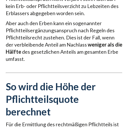
kein Erb- oder Pflichtteilsverzicht zu Lebzeiten des
Erblassers abgegeben worden sein.
Aber auch den Erben kann ein sogenannter
Pflichtteilsergänzungsanspruch nach Regeln des
Pflichtteilsrecht zustehen. Dies ist der Fall, wenn
der verbleibende Anteil am Nachlass
weniger als die
Hälfte
des gesetzlichen Anteils am gesamten Erbe
umfasst.
So wird die Höhe der
Pflichtteilsquote
berechnet
Für die Ermittlung des rechtmäßigen Pflichtteils ist