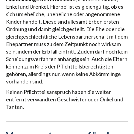
Enkel und Urenkel. Hierbei ist es gleichgültig, ob es
sich um eheliche, uneheliche oder angenommene
Kinder handelt. Diese sind allesamt Erben ersten
Ordnung und damit gleichgestellt. Die Ehe oder die
gleichgeschlechtliche Lebenspartnerschaft mit dem
Ehepartner muss zu dem Zeitpunkt noch wirksam
sein, indem der Erbfall eintritt. Zudem darf noch kein
Scheidungsverfahren anhängig sein. Auch die Eltern
können zum Kreis der Pflichtteilsberechtigten
gehören, allerdings nur, wenn keine Abkömmlinge
vorhanden sind.
Keinen Pflichtteilsanspruch haben die weiter
entfernt verwandten Geschwister oder Onkel und
Tanten.