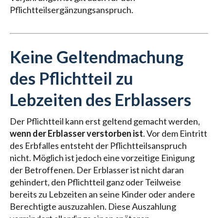
Pflichtteilsergänzungsanspruch.
Keine Geltendmachung
des Pflichtteil zu
Lebzeiten des Erblassers
Der Pflichtteil kann erst geltend gemacht werden,
wenn der Erblasser verstorben ist
. Vor dem Eintritt
des Erbfalles entsteht der Pflichtteilsanspruch
nicht. Möglich ist jedoch eine vorzeitige Einigung
der Betroffenen. Der Erblasser ist nicht daran
gehindert, den Pflichtteil ganz oder Teilweise
bereits zu Lebzeiten an seine Kinder oder andere
Berechtigte auszuzahlen. Diese Auszahlung