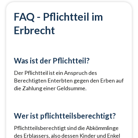
FAQ - Pflichtteil im
Erbrecht
Was ist der Pflichtteil?
Der Pflichtteil ist ein Anspruch des
Berechtigten Enterbten gegen den Erben auf
die Zahlung einer Geldsumme.
Wer ist pflichtteilsberechtigt?
Pflichtteilsberechtigt sind die Abkömmlinge
des Erblassers, also dessen Kinder und Enkel