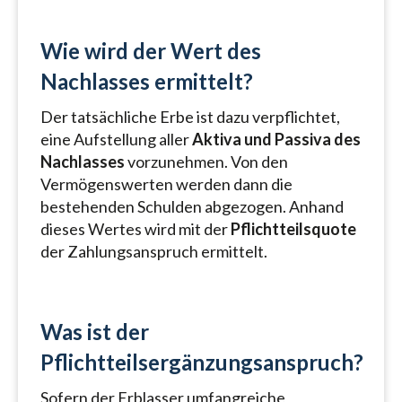
Wie wird der Wert des
Nachlasses ermittelt?
Der tatsächliche Erbe ist dazu verpflichtet,
eine Aufstellung aller
Aktiva und Passiva des
Nachlasses
vorzunehmen. Von den
Vermögenswerten werden dann die
bestehenden Schulden abgezogen. Anhand
dieses Wertes wird mit der
Pflichtteilsquote
der Zahlungsanspruch ermittelt.
Was ist der
Pflichtteilsergänzungsanspruch?
Sofern der Erblasser umfangreiche