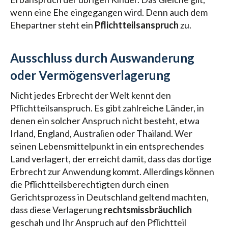
wenn eine Ehe eingegangen wird. Denn auch dem
Ehepartner steht ein
Pflichtteilsanspruch
zu.
Ausschluss durch Auswanderung
oder Vermögensverlagerung
Nicht jedes Erbrecht der Welt kennt den
Pflichtteilsanspruch. Es gibt zahlreiche Länder, in
denen ein solcher Anspruch nicht besteht, etwa
Irland, England, Australien oder Thailand. Wer
seinen Lebensmittelpunkt in ein entsprechendes
Land verlagert, der erreicht damit, dass das dortige
Erbrecht zur Anwendung kommt. Allerdings können
die Pflichtteilsberechtigten durch einen
Gerichtsprozess in Deutschland geltend machten,
dass diese Verlagerung
rechtsmissbräuchlich
geschah und Ihr Anspruch auf den Pflichtteil