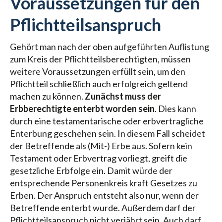
Voraussetzungen für den
Pflichtteilsanspruch
Gehört man nach der oben aufgeführten Auflistung
zum Kreis der Pflichtteilsberechtigten, müssen
weitere Voraussetzungen erfüllt sein, um den
Pflichtteil schließlich auch erfolgreich geltend
machen zu können.
Zunächst muss der
Erbberechtigte enterbt worden sein
. Dies kann
durch eine testamentarische oder erbvertragliche
Enterbung geschehen sein. In diesem Fall scheidet
der Betreffende als (Mit-) Erbe aus. Sofern kein
Testament oder Erbvertrag vorliegt, greift die
gesetzliche Erbfolge ein. Damit würde der
entsprechende Personenkreis kraft Gesetzes zu
Erben. Der Anspruch entsteht also nur, wenn der
Betreffende enterbt wurde. Außerdem darf der
Pflichtteilsanspruch nicht verjährt sein. Auch darf