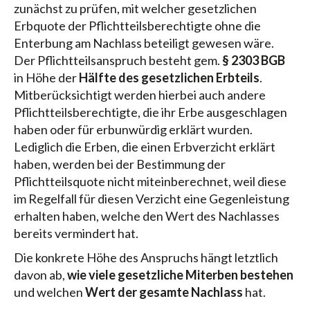
zunächst zu prüfen, mit welcher gesetzlichen
Erbquote der Pflichtteilsberechtigte ohne die
Enterbung am Nachlass beteiligt gewesen wäre.
Der Pflichtteilsanspruch besteht gem.
§ 2303 BGB
in Höhe der
Hälfte des gesetzlichen Erbteils
.
Mitberücksichtigt werden hierbei auch andere
Pflichtteilsberechtigte, die ihr Erbe ausgeschlagen
haben oder für erbunwürdig erklärt wurden.
Lediglich die Erben, die einen Erbverzicht erklärt
haben, werden bei der Bestimmung der
Pflichtteilsquote nicht miteinberechnet, weil diese
im Regelfall für diesen Verzicht eine Gegenleistung
erhalten haben, welche den Wert des Nachlasses
bereits vermindert hat.
Die konkrete Höhe des Anspruchs hängt letztlich
davon ab,
wie viele gesetzliche Miterben bestehen
und welchen
Wert der gesamte Nachlass
hat.