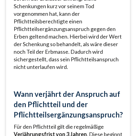
Schenkungen kurz vor seinem Tod
vorgenommen hat, kann der
Pflichtteilsberechtigte einen
Pflichtteilsergänzungsanspruch gegen den
Erben geltend machen. Hierbei wird der Wert
der Schenkung so behandelt, als wäre dieser
noch Teil der Erbmasse. Dadurch wird
sichergestellt, dass sein Pflichtteilsanspruch
nicht unterlaufen wird.
Wann verjährt der Anspruch auf
den Pflichtteil und der
Pflichtteilsergänzungsanspruch?
Für den Pflichtteil gilt die regelmäßige
Verjährungsfrist von 3 Jahren
. Diese beginnt