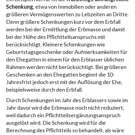
Schenkung
, etwa von Immobilien oder anderen
größeren Vermögenswerten zu Lebzeiten an Dritte.
Denn größere Schenkungen kurz vor dem Erbfall
werden bei der Ermittlung der Erbmasse und damit
bei der Höhe des Pflichtteilsanspruchs mit
berücksichtigt. Kleinere Schenkungen wie
Geburtstagsgeschenke oder Aufmerksamkeiten für
den Ehegatten in einem für den Erblasser üblichen
Rahmen werden nicht berücksichtigt. Bei größeren
Geschenken an den Ehegatten beginnt die 10-
Jahresfrist jedoch erst mit der Auflösung der Ehe,
beispielsweise durch den Erbfall.
Durch Schenkungen im Jahr des Erblassers sowie im
Jahr davor wird die Erbmasse noch nicht reduziert,
weil dadurch ein Pflichtteilsergänzungsanspruch
ausgelöst wird. Die Schenkung wird für die
Berechnung des Pflichtteils so behandelt, als wäre