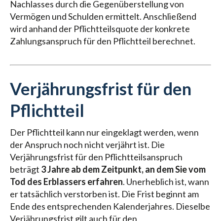
Nachlasses durch die Gegenüberstellung von
Vermögen und Schulden ermittelt. Anschließend
wird anhand der Pflichtteilsquote der konkrete
Zahlungsanspruch für den Pflichtteil berechnet.
Verjährungsfrist für den
Pflichtteil
Der Pflichtteil kann nur eingeklagt werden, wenn
der Anspruch noch nicht verjährt ist. Die
Verjährungsfrist für den Pflichtteilsanspruch
beträgt
3 Jahre ab dem Zeitpunkt, an dem Sie vom
Tod des Erblassers erfahren
. Unerheblich ist, wann
er tatsächlich verstorben ist. Die Frist beginnt am
Ende des entsprechenden Kalenderjahres. Dieselbe
Verjährungsfrist gilt auch für den