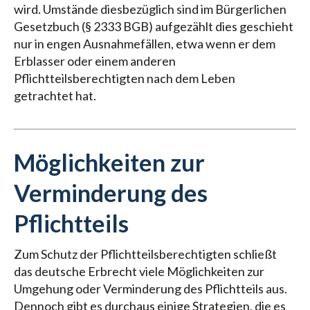
wird. Umstände diesbezüglich sind im Bürgerlichen
Gesetzbuch (§ 2333 BGB) aufgezählt dies geschieht
nur in engen Ausnahmefällen, etwa wenn er dem
Erblasser oder einem anderen
Pflichtteilsberechtigten nach dem Leben
getrachtet hat.
Möglichkeiten zur
Verminderung des
Pflichtteils
Zum Schutz der Pflichtteilsberechtigten schließt
das deutsche Erbrecht viele Möglichkeiten zur
Umgehung oder Verminderung des Pflichtteils aus.
Dennoch gibt es durchaus einige Strategien, die es