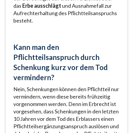
das
Erbe ausschlägt
und Ausnahmefall zur
Aufrechterhaltung des Pflichtteilsanspruchs
besteht.
Kann man den
Pflichtteilsanspruch durch
Schenkung kurz vor dem Tod
vermindern?
Nein, Schenkungen können den Pflichtteil nur
vermindern, wenn diese bereits frühzeitig
vorgenommen werden. Denn im Erbrecht ist
vorgesehen, dass Schenkungen in den letzten
10 Jahren vor dem Tod des Erblassers einen
Pflichtteilsergänzungsanspruch auslösen und