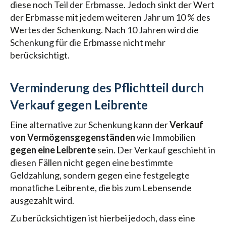
diese noch Teil der Erbmasse. Jedoch sinkt der Wert
der Erbmasse mit jedem weiteren Jahr um 10 % des
Wertes der Schenkung. Nach 10 Jahren wird die
Schenkung für die Erbmasse nicht mehr
berücksichtigt.
Verminderung des Pflichtteil durch
Verkauf gegen Leibrente
Eine alternative zur Schenkung kann der
Verkauf
von Vermögensgegenständen
wie Immobilien
gegen eine Leibrente
sein. Der Verkauf geschieht in
diesen Fällen nicht gegen eine bestimmte
Geldzahlung, sondern gegen eine festgelegte
monatliche Leibrente, die bis zum Lebensende
ausgezahlt wird.
Zu berücksichtigen ist hierbei jedoch, dass eine