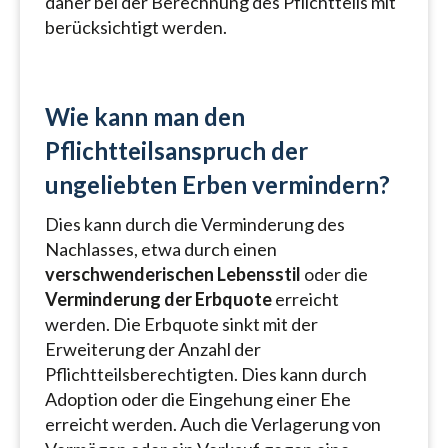
daher bei der Berechnung des Pflichtteils mit
berücksichtigt werden.
Wie kann man den
Pflichtteilsanspruch der
ungeliebten Erben vermindern?
Dies kann durch die Verminderung des
Nachlasses, etwa durch einen
verschwenderischen Lebensstil
oder die
Verminderung der Erbquote
erreicht
werden. Die Erbquote sinkt mit der
Erweiterung der Anzahl der
Pflichtteilsberechtigten. Dies kann durch
Adoption oder die Eingehung einer Ehe
erreicht werden. Auch die Verlagerung von