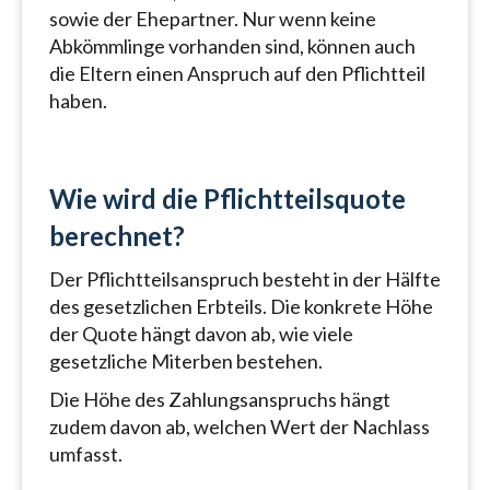
sowie der Ehepartner. Nur wenn keine
Abkömmlinge vorhanden sind, können auch
die Eltern einen Anspruch auf den Pflichtteil
haben.
Wie wird die Pflichtteilsquote
berechnet?
Der Pflichtteilsanspruch besteht in der Hälfte
des gesetzlichen Erbteils. Die konkrete Höhe
der Quote hängt davon ab, wie viele
gesetzliche Miterben bestehen.
Die Höhe des Zahlungsanspruchs hängt
zudem davon ab, welchen Wert der Nachlass
umfasst.