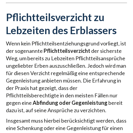
Pflichtteilsverzicht zu
Lebzeiten des Erblassers
Wenn kein Pflichtteilsentziehungsgrund vorliegt, ist
der sogenannte
Pflichtteilsverzicht
der sicherste
Weg, um bereits zu Lebzeiten Pflichtteilsansprüche
ungeliebter Erben auszuschließen. Jedoch wird man
für diesen Verzicht regelmäßig eine entsprechende
Gegenleistung anbieten müssen. Die Erfahrung in
der Praxis hat gezeigt, dass der
Pflichtteilsberechtigte in den meisten Fällen nur
gegen eine
Abfindung oder Gegenleistung
bereit
dazu ist, auf seine Ansprüche zu verzichten.
Insgesamt muss hierbei berücksichtigt werden, dass
eine Schenkung oder eine Gegenleistung für einen