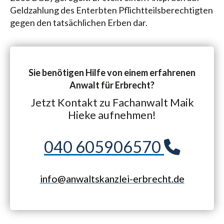
Geldzahlung des Enterbten Pflichtteilsberechtigten
gegen den tatsächlichen Erben dar.
Sie benötigen Hilfe von einem erfahrenen
Anwalt für Erbrecht?
Jetzt Kontakt zu Fachanwalt Maik
Hieke aufnehmen!
040 605906570
info@anwaltskanzlei-erbrecht.de