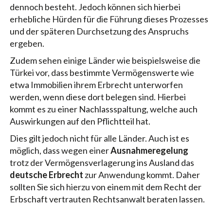
dennoch besteht. Jedoch können sich hierbei
erhebliche Hürden für die Führung dieses Prozesses
und der späteren Durchsetzung des Anspruchs
ergeben.
Zudem sehen einige Länder wie beispielsweise die
Türkei vor, dass bestimmte Vermögenswerte wie
etwa Immobilien ihrem Erbrecht unterworfen
werden, wenn diese dort belegen sind. Hierbei
kommt es zu einer Nachlassspaltung, welche auch
Auswirkungen auf den Pflichtteil hat.
Dies gilt jedoch nicht für alle Länder. Auch ist es
möglich, dass wegen einer
Ausnahmeregelung
trotz der Vermögensverlagerung ins Ausland das
deutsche Erbrecht
zur Anwendung kommt. Daher
sollten Sie sich hierzu von einem mit dem Recht der
Erbschaft vertrauten Rechtsanwalt beraten lassen.