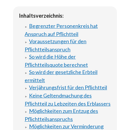
Inhaltsverzeichnis:
Begrenzter Personenkreis hat
Anspruch auf Pflichtteil
Voraussetzungen für den
Pflichtteilsanspruch
So wird die Höhe der
Pflichtteilsquote berechnet
So wird der gesetzliche Erbteil
ermittelt
Verjährungsfrist für den Pflichtteil
Keine Geltendmachung des
Pflichtteil zu Lebzeiten des Erblassers
Möglichkeiten zum Entzug des
Pflichtteilsanspruchs
Möglichkeiten zur Verminderung