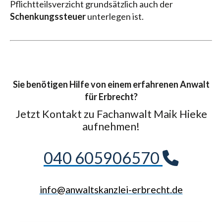
Pflichtteilsverzicht grundsätzlich auch der
Schenkungssteuer
unterlegen ist.
Sie benötigen Hilfe von einem erfahrenen Anwalt
für Erbrecht?
Jetzt Kontakt zu Fachanwalt Maik Hieke
aufnehmen!
040 605906570
info@anwaltskanzlei-erbrecht.de