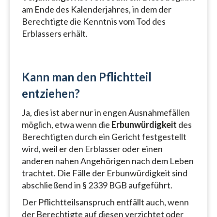
am Ende des Kalenderjahres, in dem der
Berechtigte die Kenntnis vom Tod des
Erblassers erhält.
Kann man den Pflichtteil
entziehen?
Ja, dies ist aber nur in engen Ausnahmefällen
möglich, etwa wenn die
Erbunwürdigkeit
des
Berechtigten durch ein Gericht festgestellt
wird, weil er den Erblasser oder einen
anderen nahen Angehörigen nach dem Leben
trachtet. Die Fälle der Erbunwürdigkeit sind
abschließend in § 2339 BGB aufgeführt.
Der Pflichtteilsanspruch entfällt auch, wenn
der Berechtigte auf diesen verzichtet oder