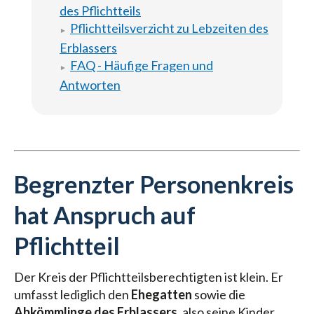
des Pflichtteils
Pflichtteilsverzicht zu Lebzeiten des
Erblassers
FAQ - Häufige Fragen und
Antworten
Begrenzter Personenkreis
hat Anspruch auf
Pflichtteil
Der Kreis der Pflichtteilsberechtigten ist klein. Er
umfasst lediglich den
Ehegatten
sowie die
Abkömmlinge des Erblassers
, also seine Kinder,