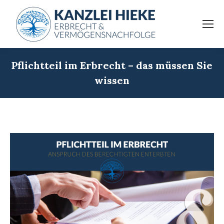
Pflichtteil im Erbrecht – das müssen Sie
wissen