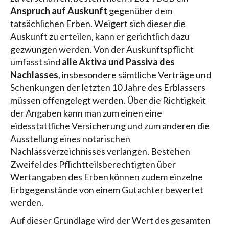
Anspruch auf Auskunft
gegenüber dem
tatsächlichen Erben. Weigert sich dieser die
Auskunft zu erteilen, kann er gerichtlich dazu
gezwungen werden. Von der Auskunftspflicht
umfasst sind
alle Aktiva und Passiva des
Nachlasses
, insbesondere sämtliche Verträge und
Schenkungen der letzten 10 Jahre des Erblassers
müssen offengelegt werden. Über die Richtigkeit
der Angaben kann man zum einen eine
eidesstattliche Versicherung und zum anderen die
Ausstellung eines notarischen
Nachlassverzeichnisses verlangen. Bestehen
Zweifel des Pflichtteilsberechtigten über
Wertangaben des Erben können zudem einzelne
Erbgegenstände von einem Gutachter bewertet
werden.
Auf dieser Grundlage wird der Wert des gesamten