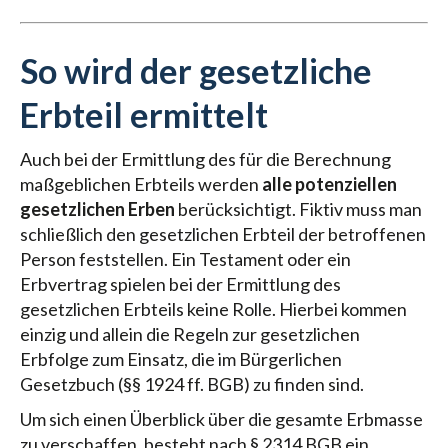
So wird der gesetzliche
Erbteil ermittelt
Auch bei der Ermittlung des für die Berechnung
maßgeblichen Erbteils werden
alle potenziellen
gesetzlichen Erben
berücksichtigt. Fiktiv muss man
schließlich den gesetzlichen Erbteil der betroffenen
Person feststellen. Ein Testament oder ein
Erbvertrag spielen bei der Ermittlung des
gesetzlichen Erbteils keine Rolle. Hierbei kommen
einzig und allein die Regeln zur gesetzlichen
Erbfolge zum Einsatz, die im Bürgerlichen
Gesetzbuch (§§ 1924 ff. BGB) zu finden sind.
Um sich einen Überblick über die gesamte Erbmasse
zu verschaffen, besteht nach § 2314 BGB ein