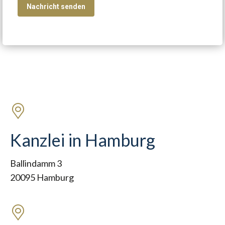
Kanzlei in Hamburg
Ballindamm 3
20095 Hamburg