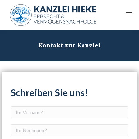
Kontakt zur Kanzlei
Schreiben Sie uns!