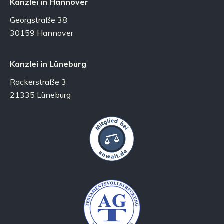
Kanzlei in Hannover
Georgstraße 38
30159 Hannover
Kanzlei in Lüneburg
Rackerstraße 3
21335 Lüneburg