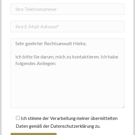
Ich stimme der Verarbeitung meiner übermittelten
Daten gemäß der Datenschutzerklärung zu.