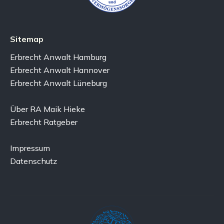
Sitemap
Erbrecht Anwalt Hamburg
Erbrecht Anwalt Hannover
Erbrecht Anwalt Lüneburg
Über RA Maik Hieke
Erbrecht Ratgeber
Impressum
Datenschutz