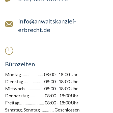
info@anwaltskanzlei-
erbrecht.de
Bürozeiten
Montag ………....……. 08:00 - 18:00 Uhr
Dienstag ………..……. 08:00 - 18:00 Uhr
Mittwoch …….......…. 08:00 - 18:00 Uhr
Donnerstag …………. 08:00 - 18:00 Uhr
Freitag ………….……... 08:00 - 18:00 Uhr
Samstag, Sonntag ………… Geschlossen