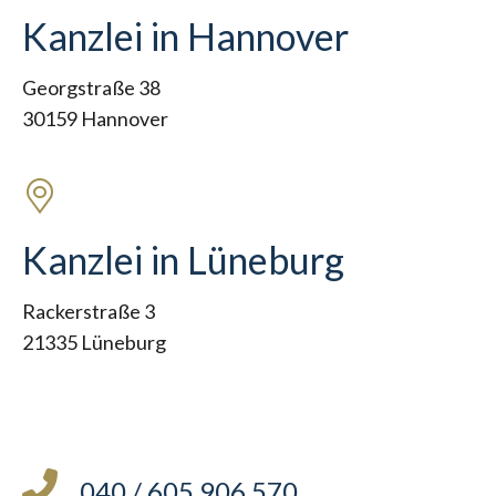
Kanzlei in Hannover
Georgstraße 38
30159 Hannover
Kanzlei in Lüneburg
Rackerstraße 3
21335 Lüneburg
040 / 605 906 570