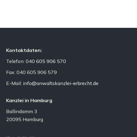
Kontaktdaten:
Telefon:
040 605 906 570
Fax: 040 605 906 579
E-Mail:
info@anwaltskanzlei-erbrecht.de
Kanzlei in Hamburg
Ballindamm 3
20095 Hamburg